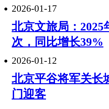
2026-01-17
北京文旅局：2025
次，同比增长39%
2026-01-12
北京平谷将军关长城
门迎客