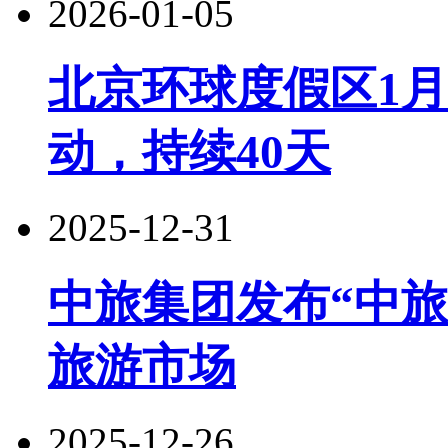
2026-01-05
北京环球度假区1月
动，持续40天
2025-12-31
中旅集团发布“中
旅游市场
2025-12-26