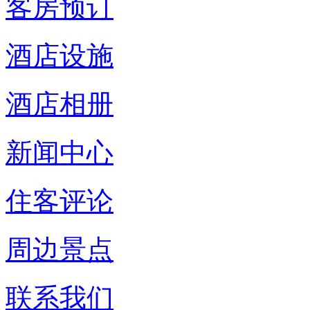
客房预订
酒店设施
酒店相册
新闻中心
住客评论
周边景点
联系我们