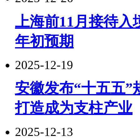
上海前11月接待入境
年初预期
2025-12-19
安徽发布“十五五
打造成为支柱产业
2025-12-13