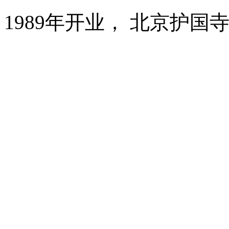
1989年开业， 北京护国