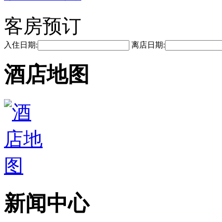
客房预订
入住日期:
离店日期:
酒店地图
新闻中心