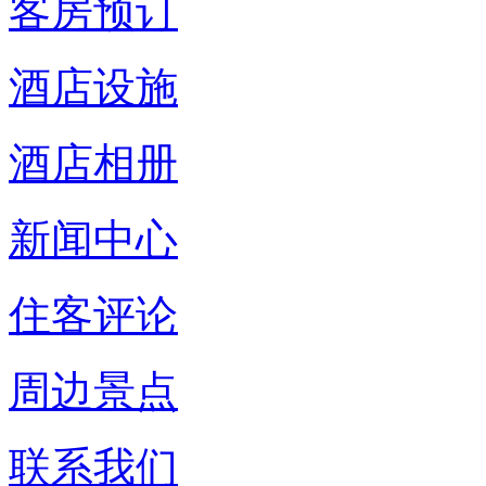
客房预订
酒店设施
酒店相册
新闻中心
住客评论
周边景点
联系我们