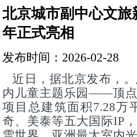
北京城市副中心文旅
年正式亮相
发布时间：2026-02-28
近日，据北京发布，。
内儿童主题乐园——顶
项目总建筑面积7.28
奇、美泰等五大国际IP
雪世界、亚洲最大室内