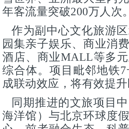
年客流量突破200万人次
作为副中心文化旅游区
园集亲子娱乐、商业消
酒店、商业MALL等多
综合体。项目毗邻地铁
成联动效应，将有效提升
同期推进的文旅项目中
海洋馆）与北京环球度
心，前者融合生态、科