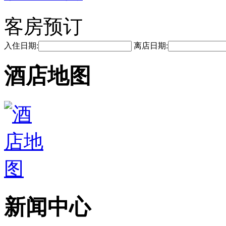
客房预订
入住日期:
离店日期:
酒店地图
新闻中心