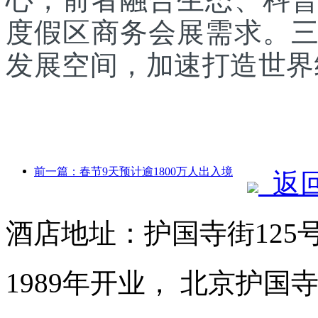
度假区商务会展需求。
发展空间，加速打造世界
前一篇：春节9天预计逾1800万人出入境
返
酒店地址：护国寺街125
1989年开业， 北京护国