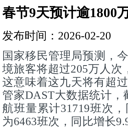
春节9天预计逾1800
发布时间：2026-02-20
国家移民管理局预测，
境旅客将超过205万人次
这意味着这九天将有超过
管家DAST大数据统计，
航班量累计31719班次
为6463班次，同比增长9.