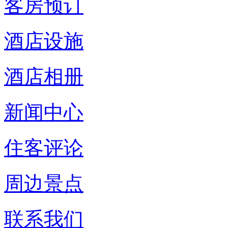
客房预订
酒店设施
酒店相册
新闻中心
住客评论
周边景点
联系我们