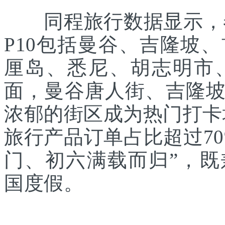
同程旅行数据显示，春
P10包括曼谷、吉隆坡
厘岛、悉尼、胡志明市
面，曼谷唐人街、吉隆
浓郁的街区成为热门打卡
旅行产品订单占比超过7
门、初六满载而归”，
国度假。