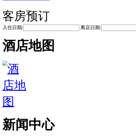
客房预订
入住日期:
离店日期:
酒店地图
新闻中心