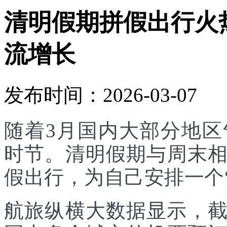
清明假期拼假出行火
流增长
发布时间：2026-03-07
随着3月国内大部分地
时节。清明假期与周末
假出行，为自己安排一个
航旅纵横大数据显示，截至