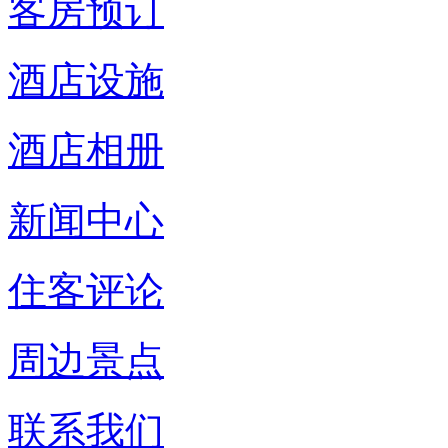
客房预订
酒店设施
酒店相册
新闻中心
住客评论
周边景点
联系我们