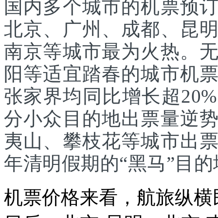
国内多个城市的机票预
北京、广州、成都、昆
南京等城市最为火热。
阳等适宜踏春的城市机
张家界均同比增长超20
分小众目的地出票量逆
夷山、攀枝花等城市出
年清明假期的“黑马”目的
机票价格来看，航旅纵横