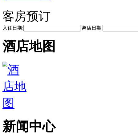
客房预订
入住日期:
离店日期:
酒店地图
新闻中心