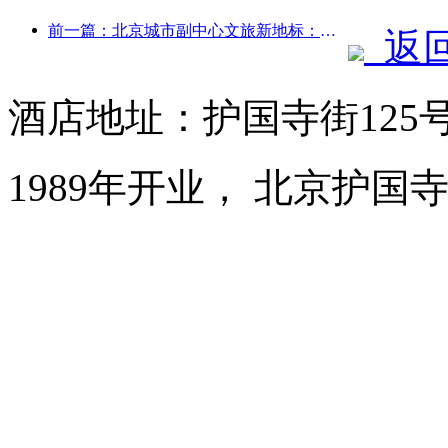
前一篇：北京城市副中心文旅新地标：顶点公园将于今年正式亮相
返
酒店地址：护国寺街125
1989年开业， 北京护国