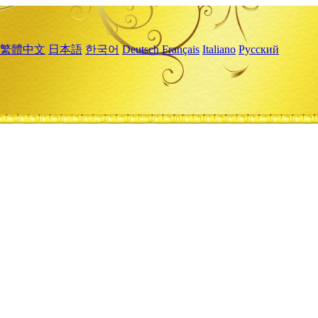
繁體中文
日本語
한국어
Deutsch
Français
Italiano
Русский