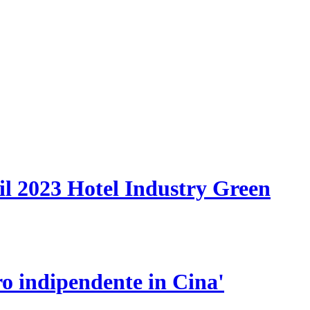
il 2023 Hotel Industry Green
ro indipendente in Cina'