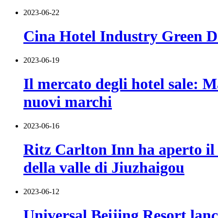
2023-06-22
Cina Hotel Industry Green 
2023-06-19
Il mercato degli hotel sale: 
nuovi marchi
2023-06-16
Ritz Carlton Inn ha aperto il
della valle di Jiuzhaigou
2023-06-12
Universal Beijing Resort lanc