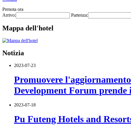
Prenota ora
Arrivo:
Partenza:
Mappa dell'hotel
Notizia
2023-07-23
Promuovere l'aggiornamento s
Development Forum prende il
2023-07-18
Pu Futeng Hotels and Resorts