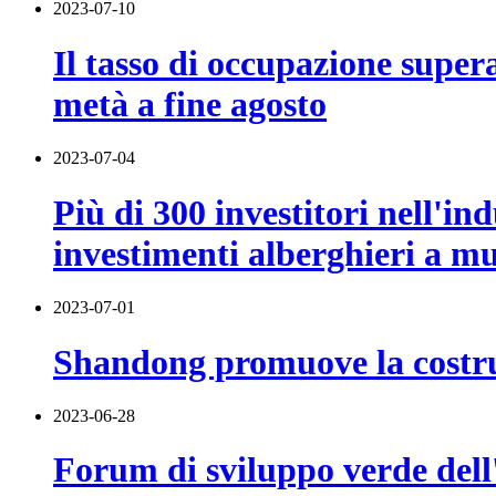
2023-07-10
Il tasso di occupazione super
metà a fine agosto
2023-07-04
Più di 300 investitori nell'ind
investimenti alberghieri a mu
2023-07-01
Shandong promuove la costruz
2023-06-28
Forum di sviluppo verde dell