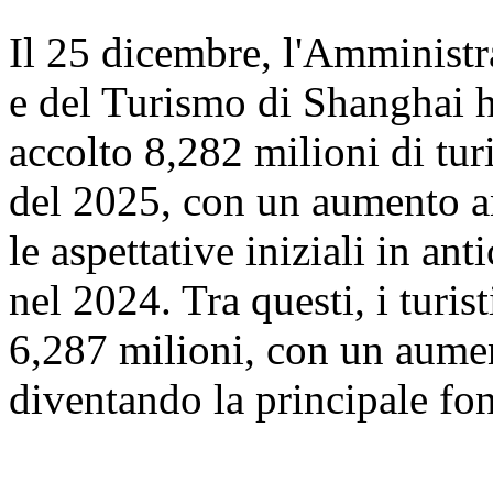
Il 25 dicembre, l'Amministr
e del Turismo di Shanghai 
accolto 8,282 milioni di turi
del 2025, con un aumento a
le aspettative iniziali in ant
nel 2024. Tra questi, i turis
6,287 milioni, con un aume
diventando la principale font