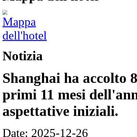
Notizia
Shanghai ha accolto 8,
primi 11 mesi dell'an
aspettative iniziali.
Date: 2025-12-26