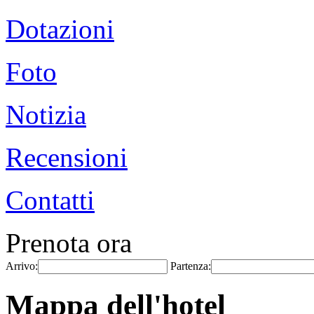
Dotazioni
Foto
Notizia
Recensioni
Contatti
Prenota ora
Arrivo:
Partenza:
Mappa dell'hotel