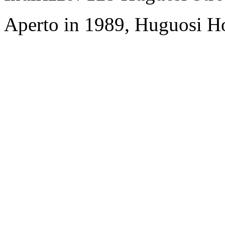
Aperto in 1989, Huguosi Ho