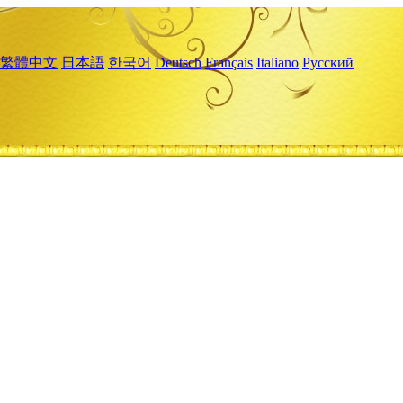
繁體中文
日本語
한국어
Deutsch
Français
Italiano
Русский