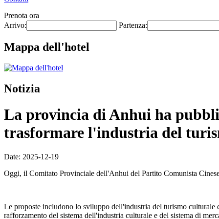
Prenota ora
Arrivo:
Partenza:
Mappa dell'hotel
Notizia
La provincia di Anhui ha pubblic
trasformare l'industria del turi
Date: 2025-12-19
Oggi, il Comitato Provinciale dell'Anhui del Partito Comunista Cines
Le proposte includono lo sviluppo dell'industria del turismo culturale 
rafforzamento del sistema dell'industria culturale e del sistema di mercat