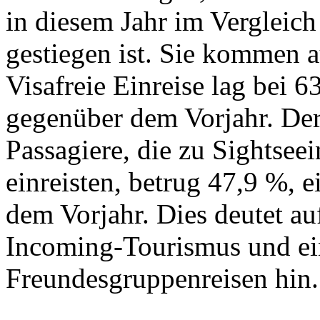
in diesem Jahr im Vergleic
gestiegen ist. Sie kommen 
Visafreie Einreise lag bei 
gegenüber dem Vorjahr. Der
Passagiere, die zu Sightsee
einreisten, betrug 47,9 %, 
dem Vorjahr. Dies deutet a
Incoming-Tourismus und e
Freundesgruppenreisen hin.