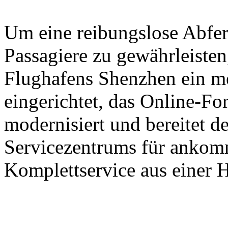
Um eine reibungslose Abfer
Passagiere zu gewährleisten,
Flughafens Shenzhen ein m
eingerichtet, das Online-Fo
modernisiert und bereitet d
Servicezentrums für ankomm
Komplettservice aus einer H