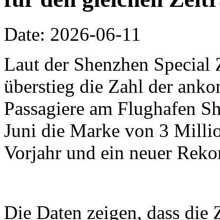
Date: 2026-06-11
Laut der Shenzhen Special 
überstieg die Zahl der an
Passagiere am Flughafen Sh
Juni die Marke von 3 Millio
Vorjahr und ein neuer Reko
Die Daten zeigen, dass die 