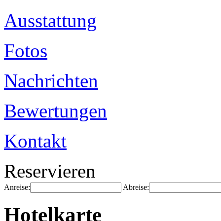
Ausstattung
Fotos
Nachrichten
Bewertungen
Kontakt
Reservieren
Anreise:
Abreise:
Hotelkarte