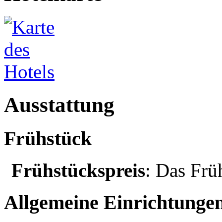
Ausstattung
Frühstück
Frühstückspreis
: Das Frü
Allgemeine Einrichtunge