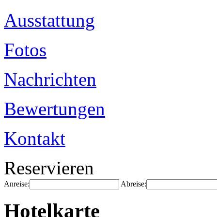
Ausstattung
Fotos
Nachrichten
Bewertungen
Kontakt
Reservieren
Anreise:
Abreise:
Hotelkarte