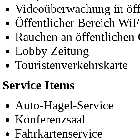
Videoüberwachung in öff
Öffentlicher Bereich WiF
Rauchen an öffentlichen 
Lobby Zeitung
Touristenverkehrskarte
Service Items
Auto-Hagel-Service
Konferenzsaal
Fahrkartenservice