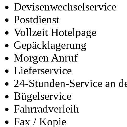
Devisenwechselservice
Postdienst
Vollzeit Hotelpage
Gepäcklagerung
Morgen Anruf
Lieferservice
24-Stunden-Service an d
Bügelservice
Fahrradverleih
Fax / Kopie