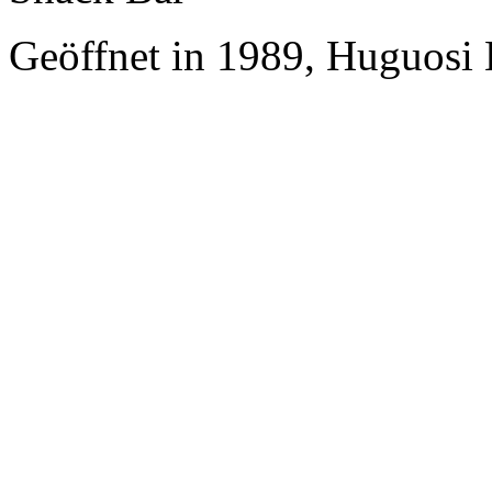
Geöffnet in 1989, Huguosi 