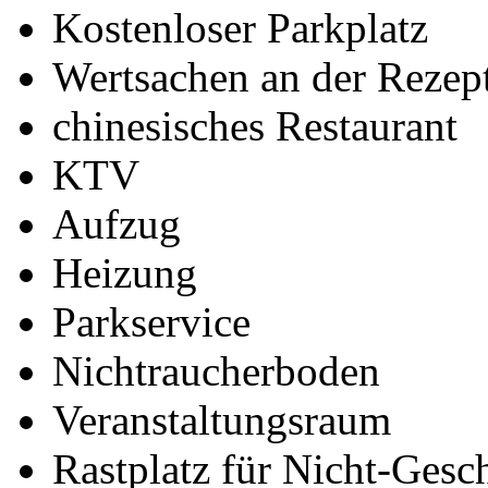
Kostenloser Parkplatz
Wertsachen an der Rezept
chinesisches Restaurant
KTV
Aufzug
Heizung
Parkservice
Nichtraucherboden
Veranstaltungsraum
Rastplatz für Nicht-Gesc