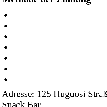
Adresse: 125 Huguosi Straß
Snack Bar