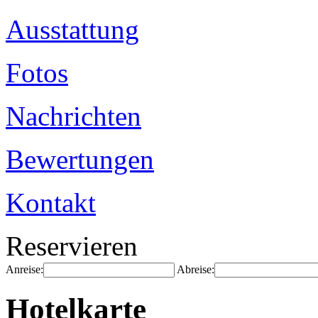
Ausstattung
Fotos
Nachrichten
Bewertungen
Kontakt
Reservieren
Anreise:
Abreise:
Hotelkarte