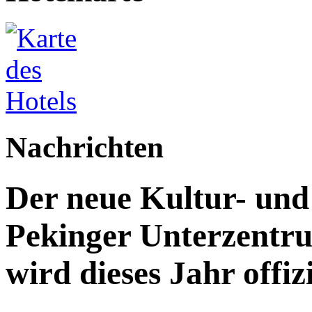
Nachrichten
Der neue Kultur- un
Pekinger Unterzentru
wird dieses Jahr offizi