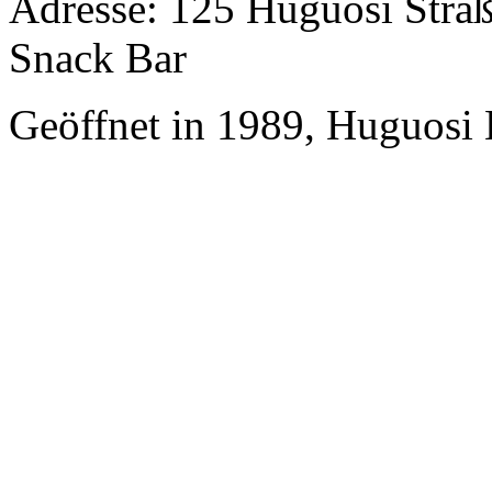
Adresse: 125 Huguosi Straß
Snack Bar
Geöffnet in 1989, Huguosi 