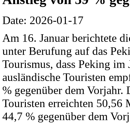
Date: 2026-01-17
Am 16. Januar berichtete d
unter Berufung auf das Pek
Tourismus, dass Peking im 
ausländische Touristen emp
% gegenüber dem Vorjahr. 
Touristen erreichten 50,56 
44,7 % gegenüber dem Vorj