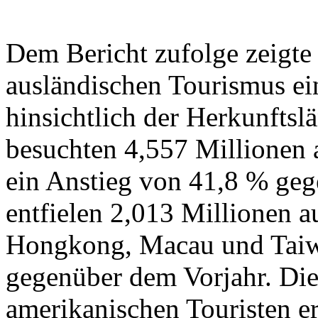
Dem Bericht zufolge zeigte
ausländischen Tourismus ei
hinsichtlich der Herkunftsl
besuchten 4,557 Millionen a
ein Anstieg von 41,8 % ge
entfielen 2,013 Millionen a
Hongkong, Macau und Taiwa
gegenüber dem Vorjahr. Die
amerikanischen Touristen er