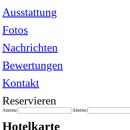
Ausstattung
Fotos
Nachrichten
Bewertungen
Kontakt
Reservieren
Anreise:
Abreise:
Hotelkarte