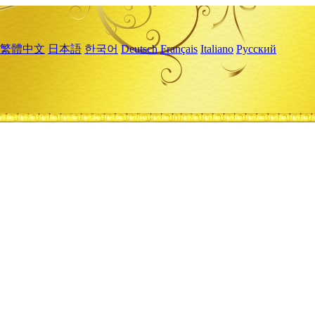
繁體中文
日本語
한국어
Deutsch
Français
Italiano
Русский