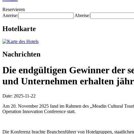
Reservieren
Anreise:
Abreise:
Hotelkarte
Nachrichten
Die endgültigen Gewinner der s
und Unternehmen erhalten jähr
Date: 2025-11-22
Am 20. November 2025 fand im Rahmen des „Meadin Cultural Tourism 
Operation Innovation Conference statt.
Die Konferenz brachte Branchenführer von Hotelgruppen, staatliche