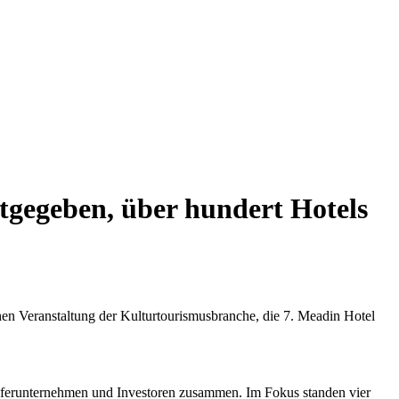
tgegeben, über hundert Hotels
en Veranstaltung der Kulturtourismusbranche, die 7. Meadin Hotel
ieferunternehmen und Investoren zusammen. Im Fokus standen vier