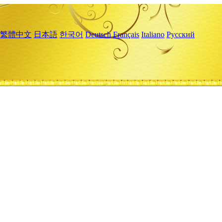
繁體中文
日本語
한국어
Deutsch
Français
Italiano
Русский