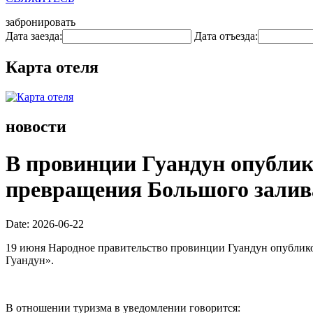
забронировать
Дата заезда:
Дата отъезда:
Карта отеля
новости
В провинции Гуандун опублик
превращения Большого залива
Date: 2026-06-22
19 июня Народное правительство провинции Гуандун опублик
Гуандун».
В отношении туризма в уведомлении говорится: