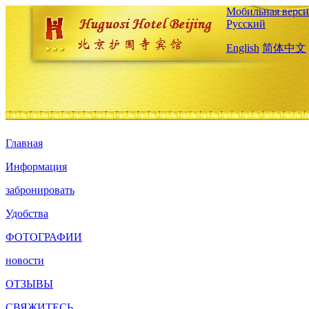
Мобильная верси
Русский
English
简体中文
Главная
Информация
забронировать
Удобства
ФОТОГРАФИИ
новости
ОТЗЫВЫ
СВЯЖИТЕСЬ