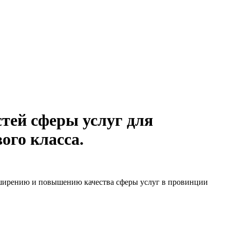
тей сферы услуг для
ого класса.
сширению и повышению качества сферы услуг в провинции