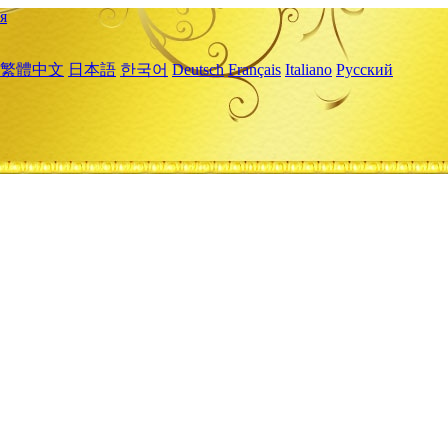
я
繁體中文
日本語
한국어
Deutsch
Français
Italiano
Русский