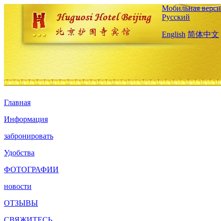
Мобильная верси
Русский
English
简体中文
Главная
Информация
забронировать
Удобства
ФОТОГРАФИИ
новости
ОТЗЫВЫ
СВЯЖИТЕСЬ