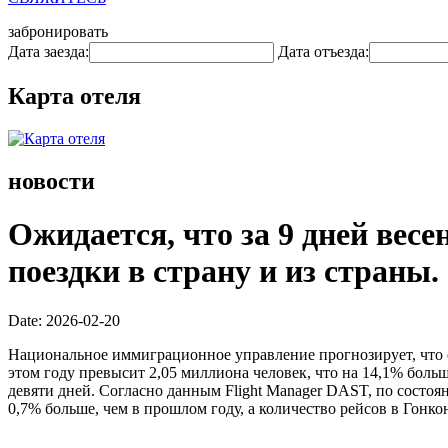
забронировать
Дата заезда:
Дата отъезда:
Карта отеля
новости
Ожидается, что за 9 дней вес
поездки в страну и из страны.
Date: 2026-02-20
Национальное иммиграционное управление прогнозирует, что 
этом году превысит 2,05 миллиона человек, что на 14,1% больше
девяти дней. Согласно данным Flight Manager DAST, по состоя
0,7% больше, чем в прошлом году, а количество рейсов в Гонкон