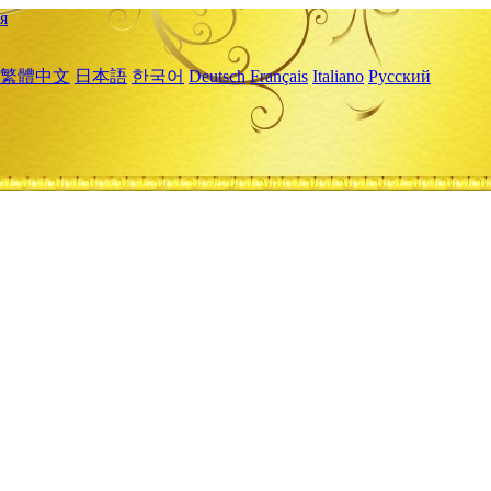
я
繁體中文
日本語
한국어
Deutsch
Français
Italiano
Русский