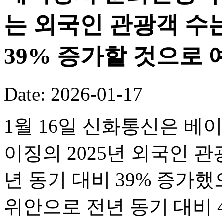
는 외국인 관광객 수는
39% 증가할 것으로 
Date: 2026-01-17
1월 16일 신화통신은 베
이징의 2025년 외국인 관
년 동기 대비 39% 증가했
위안으로 전년 동기 대비 