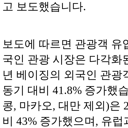
고 보도했습니다.
보도에 따르면 관광객 유
국인 관광 시장은 다각화된
년 베이징의 외국인 관광객
동기 대비 41.8% 증가했
콩, 마카오, 대만 제외)은 
비 43% 증가했으며, 유럽