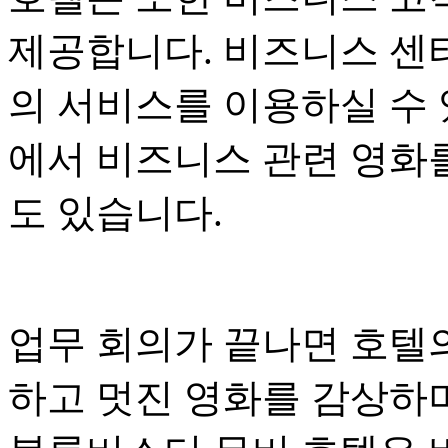
제공합니다. 비즈니스 센터
의 서비스를 이용하실 수 
에서 비즈니스 관련 영화
도 있습니다.
업무 회의가 끝나면 호텔
하고 멋진 영화를 감상하