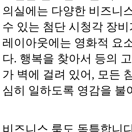
의실에는 다양한 비즈니스
수 있는 첨단 시청각 장비
레이아웃에는 영화적 요소
다. 행복을 찾아서 등의 
가 벽에 걸려 있어, 모든
심히 일하도록 영감을 불
비즈니스 룸도 독특합니다.