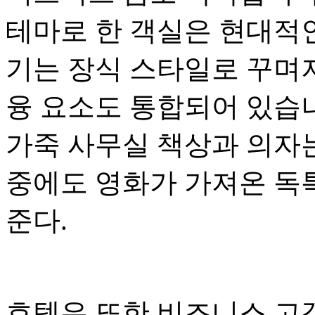
테마로 한 객실은 현대적
기는 장식 스타일로 꾸며져
융 요소도 통합되어 있습
가죽 사무실 책상과 의자
중에도 영화가 가져온 독특
준다.
호텔은 또한 비즈니스 고