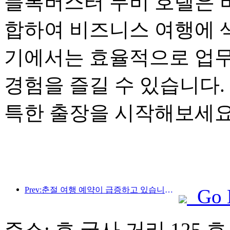
블록버스터 무비 호텔은 
합하여 비즈니스 여행에 
기에서는 효율적으로 업무
경험을 즐길 수 있습니다.
특한 출장을 시작해보세요
Prev:춘절 여행 예약이 급증하고 있습니다! 230만개 호텔업체, 좋은 출발 가능
Go 
주소: 호 국사 거리 125 