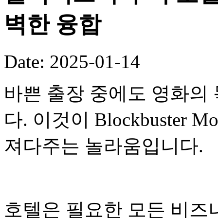
벽한 융합
Date: 2025-01-14
바쁜 출장 중에도 영화의 
다. 이것이 Blockbuster
져다주는 놀라움입니다.
호텔은 필요한 모든 비즈니