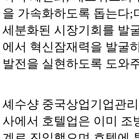
을 가속화하도록 돕는다;
세분화된 시장기회를 발굴하
에서 혁신잠재력을 발굴하
발전을 실현하도록 도와주
셰수샹 중국상업기업관리
사에서 호텔업은 이미 조
계로 진입했으며 호텔에 