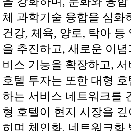
을 강화하며, 문화와 융합
체 과학기술 융합을 심화하며
건강, 체육, 양로, 탁아 
을 추진하고, 새로운 이념
비스 기능을 확장하고, 서
호텔 투자는 또한 대형 호
하는 서비스 네트워크를 
형 호텔이 현지 시장을 깊
히며 체인화, 네트워크화 