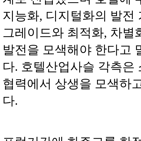
지능화, 디지털화의 발전 
그레이드와 최적화, 차별화
발전을 모색해야 한다고 
다. 호텔산업사슬 각측은
협력에서 상생을 모색하고
다.