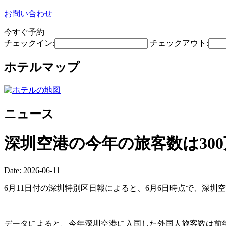
お問い合わせ
今すぐ予約
チェックイン:
チェックアウト:
ホテルマップ
ニュース
深圳空港の今年の旅客数は30
Date: 2026-06-11
6月11日付の深圳特別区日報によると、6月6日時点で、深圳
データによると、今年深圳空港に入国した外国人旅客数は前年比3