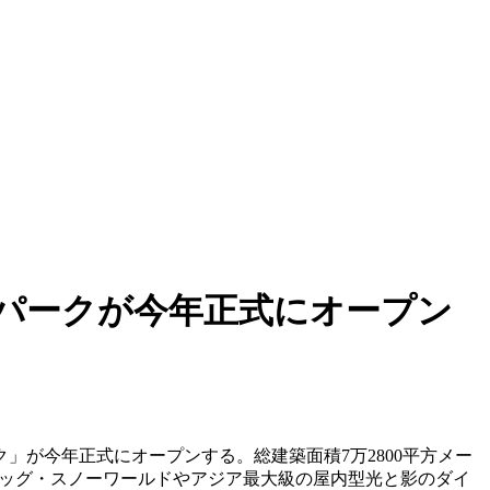
パークが今年正式にオープン
」が今年正式にオープンする。総建築面積7万2800平方メー
ピッグ・スノーワールドやアジア最大級の屋内型光と影のダイ