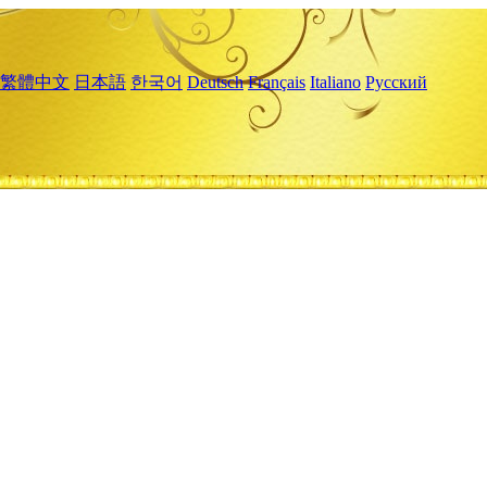
繁體中文
日本語
한국어
Deutsch
Français
Italiano
Русский