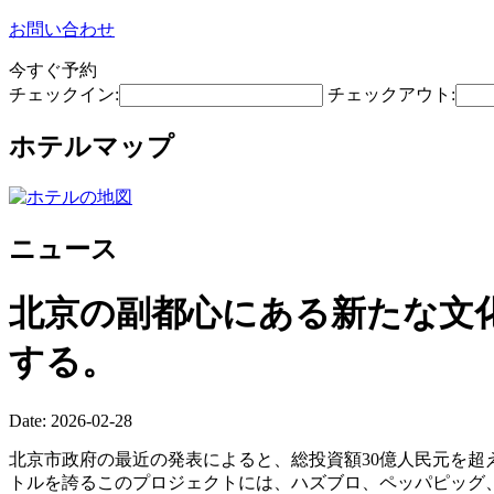
お問い合わせ
今すぐ予約
チェックイン:
チェックアウト:
ホテルマップ
ニュース
北京の副都心にある新たな文
する。
Date: 2026-02-28
北京市政府の最近の発表によると、総投資額30億人民元を超
トルを誇るこのプロジェクトには、ハズブロ、ペッパピッグ、