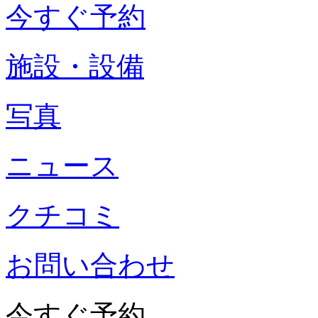
今すぐ予約
施設・設備
写真
ニュース
クチコミ
お問い合わせ
今すぐ予約