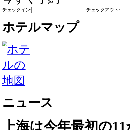
チェックイン:
チェックアウト:
ホテルマップ
ニュース
上海は今年最初の1