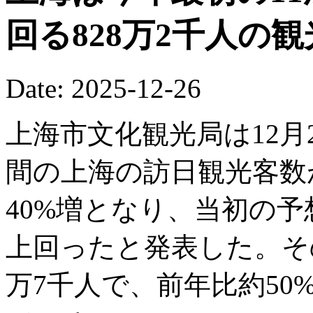
回る828万2千人の
Date: 2025-12-26
上海市文化観光局は12月2
間の上海の訪日観光客数が
40%増となり、当初の予
上回ったと発表した。そ
万7千人で、前年比約5