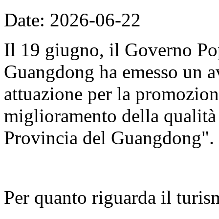
Date: 2026-06-22
Il 19 giugno, il Governo Po
Guangdong ha emesso un avv
attuazione per la promozion
miglioramento della qualità d
Provincia del Guangdong".
Per quanto riguarda il turis