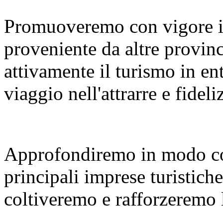
Promuoveremo con vigore i
proveniente da altre provinc
attivamente il turismo in en
viaggio nell'attrarre e fideliz
Approfondiremo in modo co
principali imprese turistiche
coltiveremo e rafforzeremo le