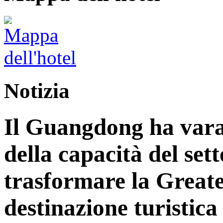
Notizia
Il Guangdong ha vara
della capacità del sett
trasformare la Great
destinazione turistica