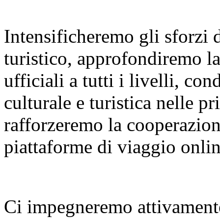
Intensificheremo gli sforzi
turistico, approfondiremo l
ufficiali a tutti i livelli, 
culturale e turistica nelle p
rafforzeremo la cooperazione
piattaforme di viaggio onlin
Ci impegneremo attivamente