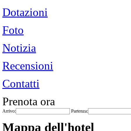
Dotazioni
Foto
Notizia
Recensioni
Contatti
Prenota ora
Arrivo:
Partenza:
Mappa dell'hotel