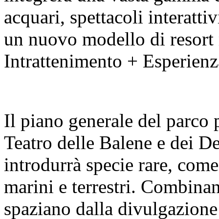
acquari, spettacoli interatti
un nuovo modello di resort 
Intrattenimento + Esperienz
Il piano generale del parco 
Teatro delle Balene e dei De
introdurrà specie rare, come
marini e terrestri. Combin
spaziano dalla divulgazione 