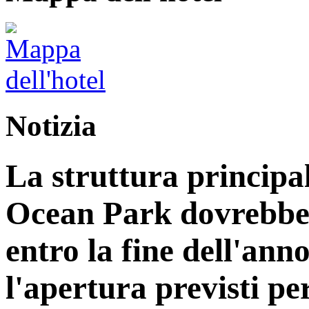
Notizia
La struttura principa
Ocean Park dovrebbe
entro la fine dell'ann
l'apertura previsti per