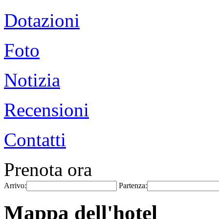
Dotazioni
Foto
Notizia
Recensioni
Contatti
Prenota ora
Arrivo:
Partenza:
Mappa dell'hotel