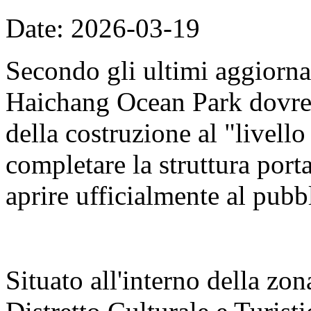
Date: 2026-03-19
Secondo gli ultimi aggiorna
Haichang Ocean Park dovreb
della costruzione al "livell
completare la struttura porta
aprire ufficialmente al pubb
Situato all'interno della zon