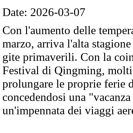
Date: 2026-03-07
Con l'aumento delle tempera
marzo, arriva l'alta stagione 
gite primaverili. Con la coi
Festival di Qingming, molti
prolungare le proprie ferie 
concedendosi una "vacanza 
un'impennata dei viaggi aer