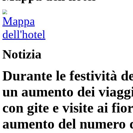
Notizia
Durante le festività d
un aumento dei viaggi
con gite e visite ai fi
aumento del numero di 