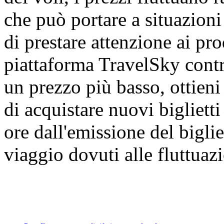
che può portare a situazioni
di prestare attenzione ai prod
piattaforma TravelSky contra
un prezzo più basso, ottien
di acquistare nuovi bigliett
ore dall'emissione del biglie
viaggio dovuti alle fluttuazi