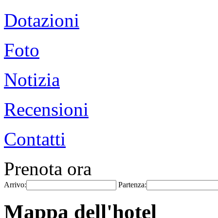
Dotazioni
Foto
Notizia
Recensioni
Contatti
Prenota ora
Arrivo:
Partenza:
Mappa dell'hotel