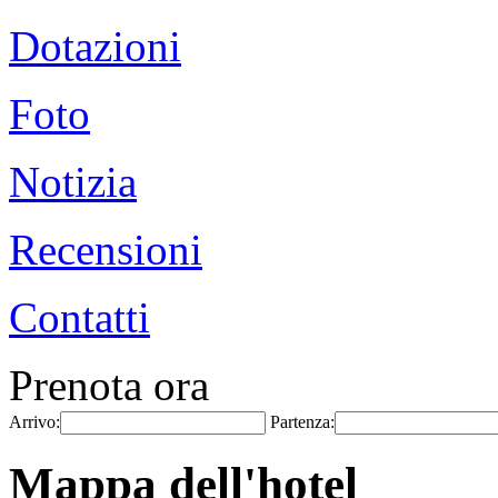
Dotazioni
Foto
Notizia
Recensioni
Contatti
Prenota ora
Arrivo:
Partenza:
Mappa dell'hotel