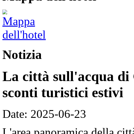
Notizia
La città sull'acqua di
sconti turistici estivi
Date: 2025-06-23
L'area panoramica della citt