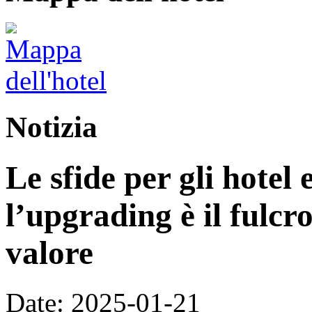
Notizia
Le sfide per gli hotel e
l’upgrading è il fulcr
valore
Date: 2025-01-21