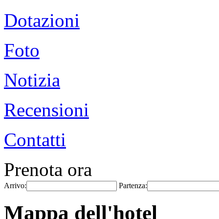
Dotazioni
Foto
Notizia
Recensioni
Contatti
Prenota ora
Arrivo:
Partenza:
Mappa dell'hotel