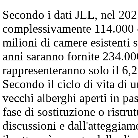
Secondo i dati JLL, nel 202
complessivamente 114.000 c
milioni di camere esistenti 
anni saranno fornite 234.00
rappresenteranno solo il 6,2
Secondo il ciclo di vita di 
vecchi alberghi aperti in pas
fase di sostituzione o ristr
discussioni e dall'atteggiame