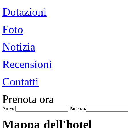
Dotazioni
Foto
Notizia
Recensioni
Contatti
Prenota ora
Arrivo:
Partenza:
Mappa dell'hotel