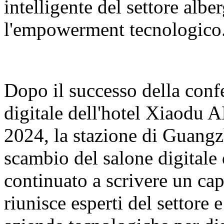
intelligente del settore albe
l'empowerment tecnologico
Dopo il successo della conf
digitale dell'hotel Xiaodu 
2024, la stazione di Guangz
scambio del salone digitale
continuato a scrivere un cap
riunisce esperti del settore 