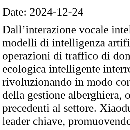
Date: 2024-12-24
Dall’interazione vocale inte
modelli di intelligenza artif
operazioni di traffico di do
ecologica intelligente interr
rivoluzionando in modo comp
della gestione alberghiera, 
precedenti al settore. Xiao
leader chiave, promuovendo