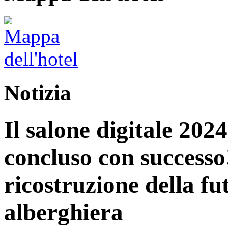
Notizia
Il salone digitale 202
concluso con successo
ricostruzione della fu
alberghiera