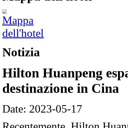
Notizia
Hilton Huanpeng espan
destinazione in Cina
Date: 2023-05-17
Recentemente, Hilton Huanp