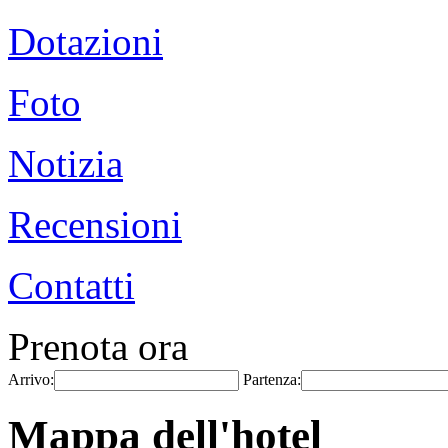
Dotazioni
Foto
Notizia
Recensioni
Contatti
Prenota ora
Arrivo:
Partenza:
Mappa dell'hotel