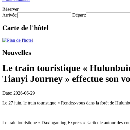
Réserver
Arrivée:
Départ:
Carte de l'hôtel
Nouvelles
Le train touristique « Hulunbui
Tianyi Journey » effectue son v
Date: 2026-06-29
Le 27 juin, le train touristique « Rendez-vous dans la forêt de Hulunb
Le train touristique « Daxinganling Express » s'articule autour des con