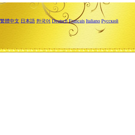
繁體中文
日本語
한국어
Deutsch
Français
Italiano
Русский