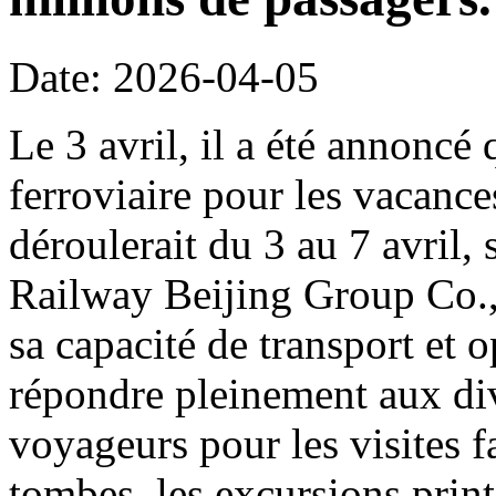
Date: 2026-04-05
Le 3 avril, il a été annoncé 
ferroviaire pour les vacanc
déroulerait du 3 au 7 avril,
Railway Beijing Group Co.,
sa capacité de transport et o
répondre pleinement aux di
voyageurs pour les visites f
tombes, les excursions print