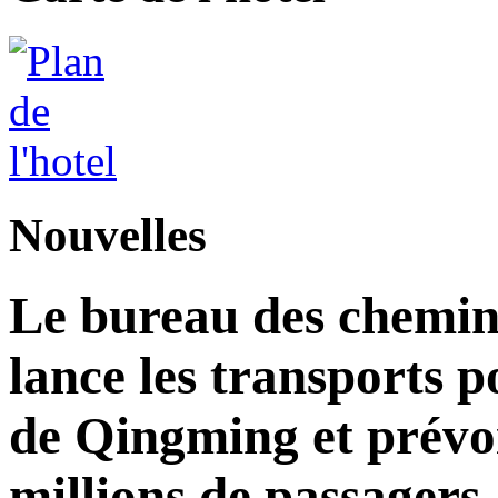
Nouvelles
Le bureau des chemins
lance les transports p
de Qingming et prévoi
millions de passagers.