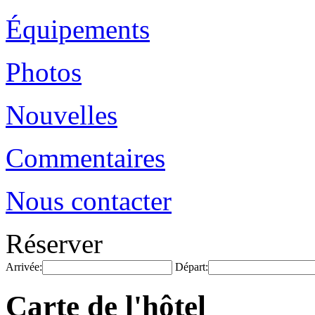
Équipements
Photos
Nouvelles
Commentaires
Nous contacter
Réserver
Arrivée:
Départ:
Carte de l'hôtel