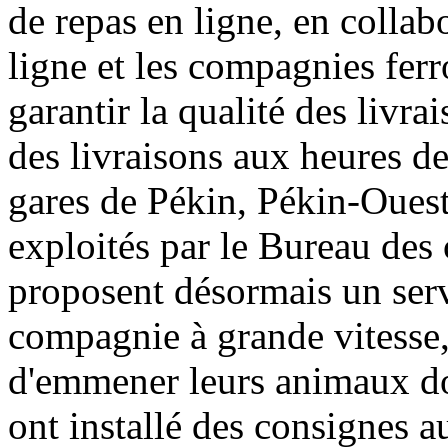
de repas en ligne, en colla
ligne et les compagnies ferr
garantir la qualité des livra
des livraisons aux heures de
gares de Pékin, Pékin-Ouest
exploités par le Bureau des
proposent désormais un serv
compagnie à grande vitesse,
d'emmener leurs animaux dom
ont installé des consignes 