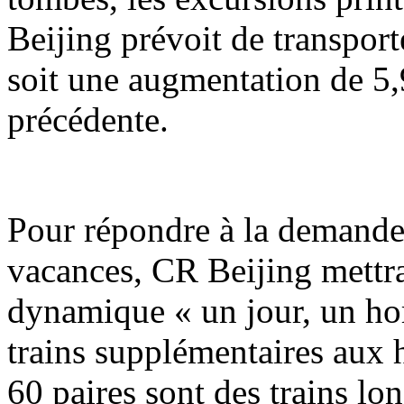
Beijing prévoit de transport
soit une augmentation de 5,
précédente.
Pour répondre à la demande
vacances, CR Beijing mettr
dynamique « un jour, un hor
trains supplémentaires aux h
60 paires sont des trains lo