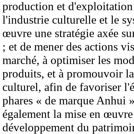
production et d'exploitation
l'industrie culturelle et le 
œuvre une stratégie axée sur
; et de mener des actions vi
marché, à optimiser les mo
produits, et à promouvoir l
culturel, afin de favoriser l
phares « de marque Anhui ».
également la mise en œuvre 
développement du patrimoine