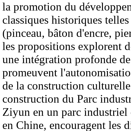
la promotion du développeme
classiques historiques telle
(pinceau, bâton d'encre, pier
les propositions explorent 
une intégration profonde de 
promeuvent l'autonomisatio
de la construction culturelle
construction du Parc industr
Ziyun en un parc industriel 
en Chine, encouragent les di