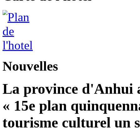
Nouvelles
La province d'Anhui a
« 15e plan quinquennal
tourisme culturel un s