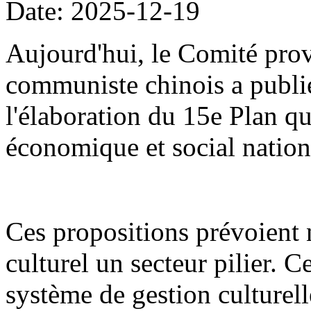
Date: 2025-12-19
Aujourd'hui, le Comité prov
communiste chinois a publié
l'élaboration du 15e Plan 
économique et social nation
Ces propositions prévoient
culturel un secteur pilier. C
système de gestion culturel