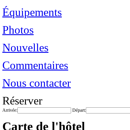
Équipements
Photos
Nouvelles
Commentaires
Nous contacter
Réserver
Arrivée:
Départ:
Carte de l'hôtel