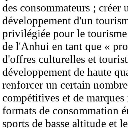
des consommateurs ; créer u
développement d'un tourisme
privilégiée pour le tourisme
de l'Anhui en tant que « pr
d'offres culturelles et touris
développement de haute quali
renforcer un certain nombre 
compétitives et de marques 
formats de consommation éme
sports de basse altitude et l