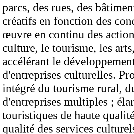
parcs, des rues, des bâtiment
créatifs en fonction des cond
œuvre en continu des actions
culture, le tourisme, les arts
accélérant le développemen
d'entreprises culturelles. 
intégré du tourisme rural, d
d'entreprises multiples ; élar
touristiques de haute qualit
qualité des services culturel