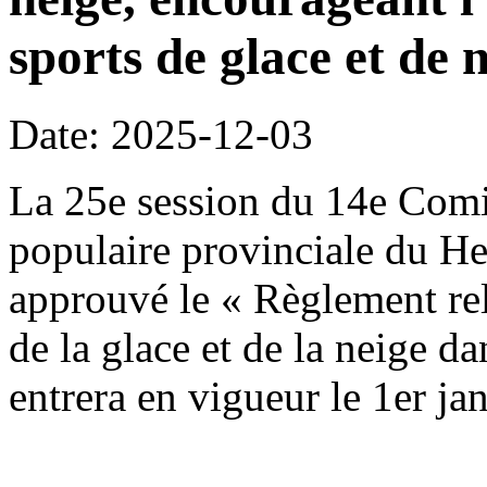
sports de glace et de n
Date: 2025-12-03
La 25e session du 14e Comi
populaire provinciale du H
approuvé le « Règlement rela
de la glace et de la neige da
entrera en vigueur le 1er ja