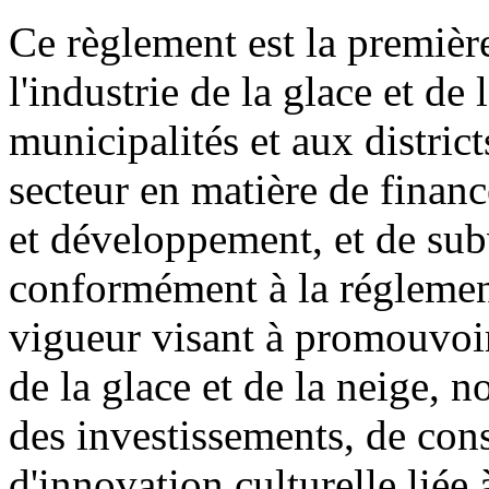
Ce règlement est la première
l'industrie de la glace et de
municipalités et aux district
secteur en matière de financ
et développement, et de sub
conformément à la réglement
vigueur visant à promouvoir
de la glace et de la neige, 
des investissements, de cons
d'innovation culturelle liée 