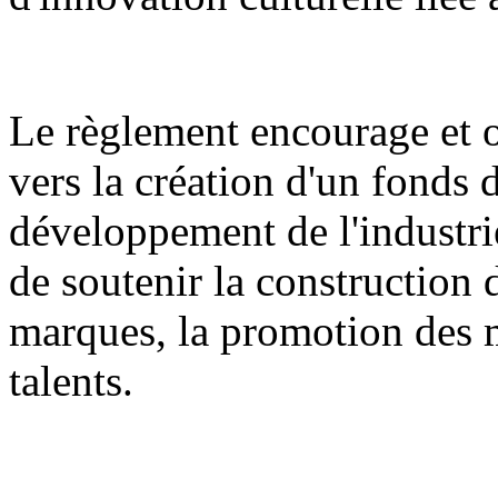
Le règlement encourage et or
vers la création d'un fonds 
développement de l'industrie
de soutenir la construction 
marques, la promotion des m
talents.