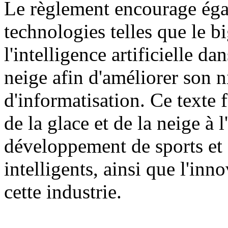
Le règlement encourage égal
technologies telles que le b
l'intelligence artificielle dan
neige afin d'améliorer son n
d'informatisation. Ce texte f
de la glace et de la neige à
développement de sports et d
intelligents, ainsi que l'inn
cette industrie.