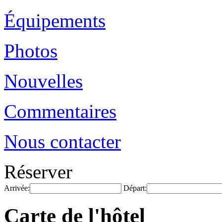
Équipements
Photos
Nouvelles
Commentaires
Nous contacter
Réserver
Arrivée:
Départ:
Carte de l'hôtel