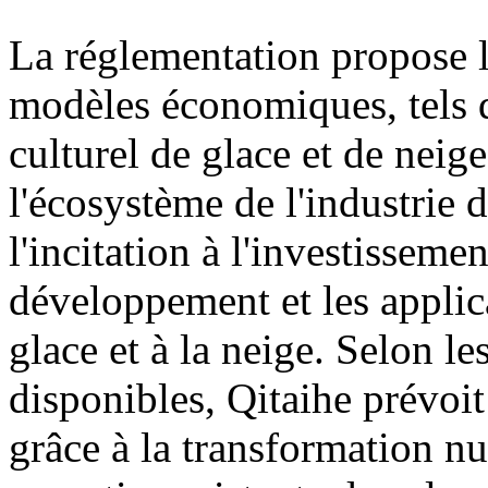
La réglementation propose
modèles économiques, tels q
culturel de glace et de neige
l'écosystème de l'industrie d
l'incitation à l'investisseme
développement et les applica
glace et à la neige. Selon l
disponibles, Qitaihe prévoit
grâce à la transformation n