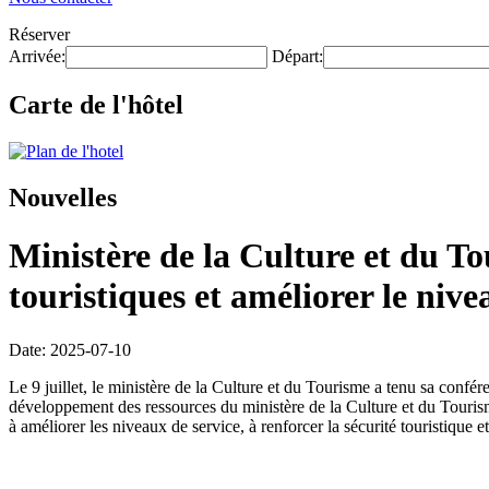
Réserver
Arrivée:
Départ:
Carte de l'hôtel
Nouvelles
Ministère de la Culture et du Tou
touristiques et améliorer le nive
Date: 2025-07-10
Le 9 juillet, le ministère de la Culture et du Tourisme a tenu sa conf
développement des ressources du ministère de la Culture et du Tourisme,
à améliorer les niveaux de service, à renforcer la sécurité touristique e