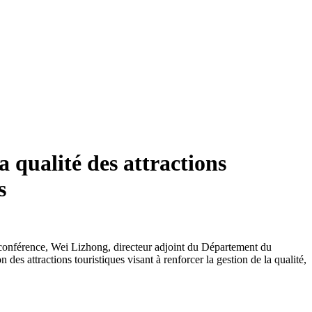
a qualité des attractions
s
te conférence, Wei Lizhong, directeur adjoint du Département du
es attractions touristiques visant à renforcer la gestion de la qualité,