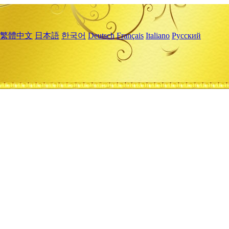
繁體中文
日本語
한국어
Deutsch
Français
Italiano
Русский