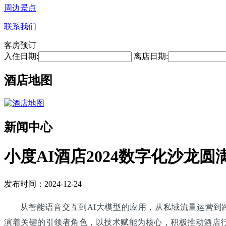
周边景点
联系我们
客房预订
入住日期:
离店日期:
酒店地图
新闻中心
小度AI酒店2024数字化沙龙
发布时间：2024-12-24
从智能语音交互到AI大模型的应用，从私域流量运营
演着关键的引领者角色，以技术赋能为核心，积极推动酒店