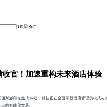
?
晚
圆满收官！加速重构未来酒店体验
到跨区域的智能生态构建，科技正在全面革新酒店管理的模式与
行业的智能化发展。