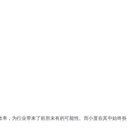
效率，为行业带来了前所未有的可能性。而小度在其中始终扮