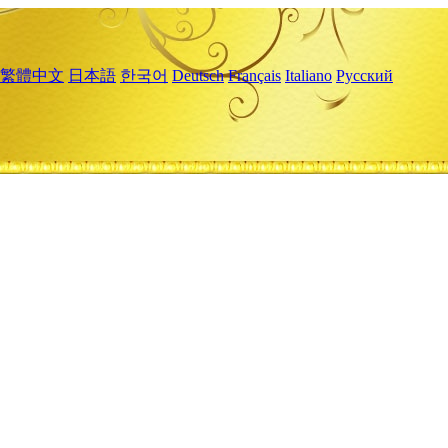
繁體中文
日本語
한국어
Deutsch
Français
Italiano
Русский