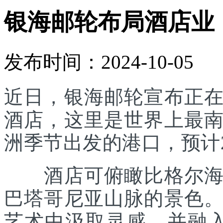
银海邮轮布局酒店业
发布时间：2024-10-05
近日，银海邮轮宣布正
酒店，这里是世界上最
洲季节出发的港口，预计2
酒店可俯瞰比格尔海峡
巴塔哥尼亚山脉的景色
艺术中汲取灵感，并融入