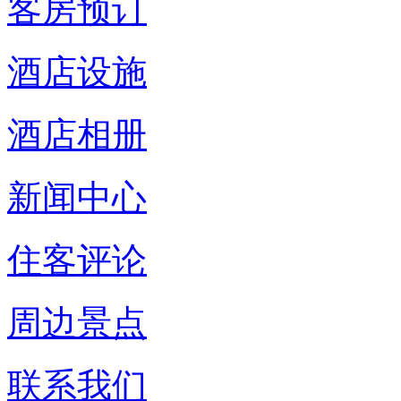
客房预订
酒店设施
酒店相册
新闻中心
住客评论
周边景点
联系我们