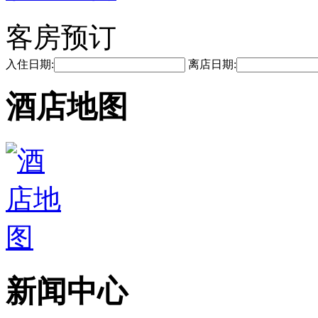
客房预订
入住日期:
离店日期:
酒店地图
新闻中心