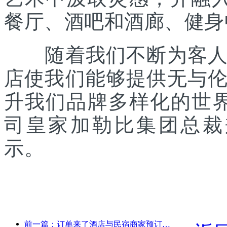
餐厅、酒吧和酒廊、健身
随着我们不断为客人提
店使我们能够提供无与
升我们品牌多样化的世
司皇家加勒比集团总裁兼首席
示。
前一篇：订单来了酒店与民宿商家预订热度持平，国庆平均预订率分别为24.97%和24.49%