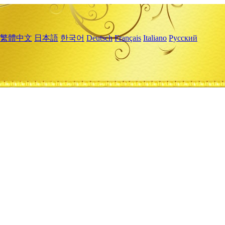
繁體中文
日本語
한국어
Deutsch
Français
Italiano
Русский