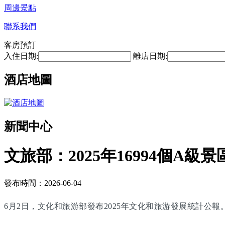
周邊景點
聯系我們
客房預訂
入住日期:
離店日期:
酒店地圖
新聞中心
文旅部：2025年16994個A級景
發布時間：2026-06-04
6月2日，文化和旅游部發布2025年文化和旅游發展統計公報