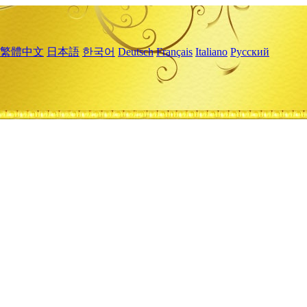
繁體中文
日本語
한국어
Deutsch
Français
Italiano
Русский